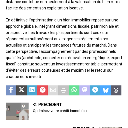
distance contribue non seulement à la valorisation du bien mais
facilite également son exploitation locative.
En définitive, l’optimisation d’un bien immobilier repose sur une
approche globale, intégrant dimensions fiscale, patrimoniale et
prospective. Les travaux les plus pertinents sont ceux qui
répondent simultanément aux exigences réglementaires
actuelles et anticipent les tendances futures du marché. Dans
cette perspective, l’accompagnement par des professionnels
qualifiés (architecte, conseiller en rénovation énergétique, expert
fiscal) constitue souvent un investissement rentable, permettant
d’éviter des erreurs coûteuses et de maximiser le retour sur
chaque euro investi.
PRÉCÉDENT
Optimisez votre crédit immobilier