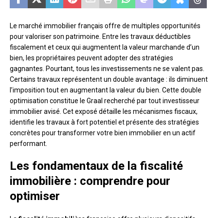
Le marché immobilier français offre de multiples opportunités
pour valoriser son patrimoine. Entre les travaux déductibles
fiscalement et ceux qui augmentent la valeur marchande d’un
bien, les propriétaires peuvent adopter des stratégies
gagnantes. Pourtant, tous les investissements ne se valent pas.
Certains travaux représentent un double avantage : ils diminuent
l’imposition tout en augmentant la valeur du bien. Cette double
optimisation constitue le Graal recherché par tout investisseur
immobilier avisé. Cet exposé détaille les mécanismes fiscaux,
identifie les travaux à fort potentiel et présente des stratégies
concrètes pour transformer votre bien immobilier en un actif
performant.
Les fondamentaux de la fiscalité
immobilière : comprendre pour
optimiser