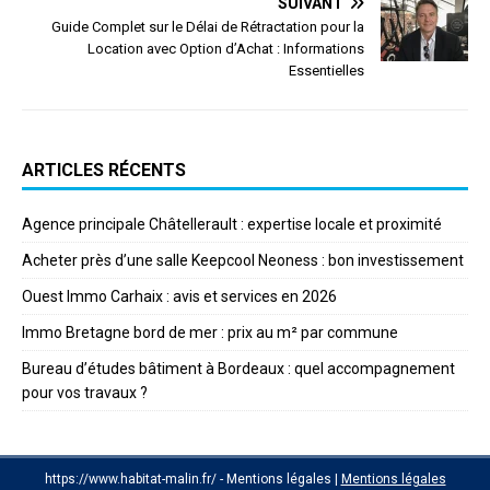
SUIVANT
Guide Complet sur le Délai de Rétractation pour la
Location avec Option d’Achat : Informations
Essentielles
ARTICLES RÉCENTS
Agence principale Châtellerault : expertise locale et proximité
Acheter près d’une salle Keepcool Neoness : bon investissement
Ouest Immo Carhaix : avis et services en 2026
Immo Bretagne bord de mer : prix au m² par commune
Bureau d’études bâtiment à Bordeaux : quel accompagnement
pour vos travaux ?
https://www.habitat-malin.fr/ - Mentions légales
|
Mentions légales