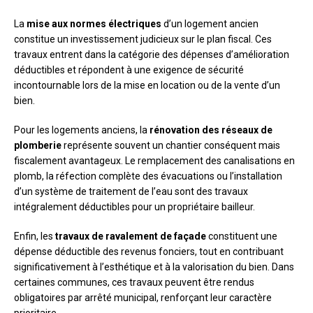
La
mise aux normes électriques
d’un logement ancien
constitue un investissement judicieux sur le plan fiscal. Ces
travaux entrent dans la catégorie des dépenses d’amélioration
déductibles et répondent à une exigence de sécurité
incontournable lors de la mise en location ou de la vente d’un
bien.
Pour les logements anciens, la
rénovation des réseaux de
plomberie
représente souvent un chantier conséquent mais
fiscalement avantageux. Le remplacement des canalisations en
plomb, la réfection complète des évacuations ou l’installation
d’un système de traitement de l’eau sont des travaux
intégralement déductibles pour un propriétaire bailleur.
Enfin, les
travaux de ravalement de façade
constituent une
dépense déductible des revenus fonciers, tout en contribuant
significativement à l’esthétique et à la valorisation du bien. Dans
certaines communes, ces travaux peuvent être rendus
obligatoires par arrêté municipal, renforçant leur caractère