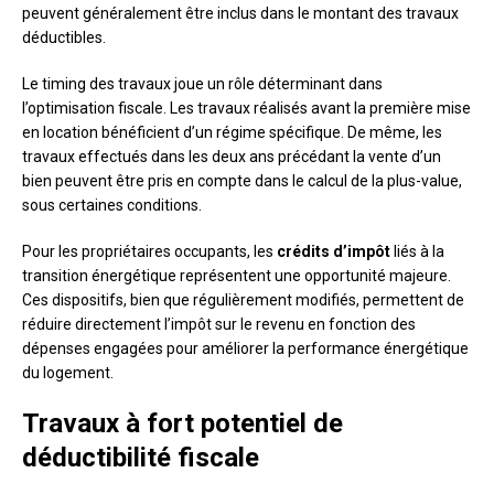
peuvent généralement être inclus dans le montant des travaux
déductibles.
Le timing des travaux joue un rôle déterminant dans
l’optimisation fiscale. Les travaux réalisés avant la première mise
en location bénéficient d’un régime spécifique. De même, les
travaux effectués dans les deux ans précédant la vente d’un
bien peuvent être pris en compte dans le calcul de la plus-value,
sous certaines conditions.
Pour les propriétaires occupants, les
crédits d’impôt
liés à la
transition énergétique représentent une opportunité majeure.
Ces dispositifs, bien que régulièrement modifiés, permettent de
réduire directement l’impôt sur le revenu en fonction des
dépenses engagées pour améliorer la performance énergétique
du logement.
Travaux à fort potentiel de
déductibilité fiscale