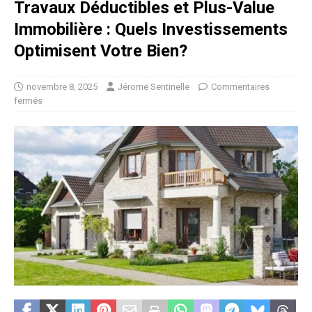
Travaux Déductibles et Plus-Value
Immobilière : Quels Investissements
Optimisent Votre Bien?
novembre 8, 2025
Jérome Sentinelle
Commentaires
fermés