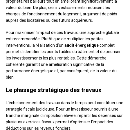
propriétaires bailleurs tout en améliorant significativement la
valeur du bien. De plus, ces investissements réduisent les
charges de fonctionnement du logement, argument de poids
auprès des locataires ou des futurs acquéreurs.
Pour maximiser l’impact de ces travaux, une approche globale
est recommandée. Plutôt que de multiplier les petites
interventions, la réalisation d’un
audit énergétique
complet
permet d’identifier les points faibles du bâtiment et de prioriser
les investissements les plus rentables. Cette démarche
cohérente garantit une amélioration significative de la
performance énergétique et, par conséquent, de la valeur du
bien.
Le phasage stratégique des travaux
L’échelonnement des travaux dans le temps peut constituer une
stratégie fiscale judicieuse. Pour un investisseur soumis à une
tranche marginale d’imposition élevée, répartir les dépenses sur
plusieurs exercices fiscaux permet d’optimiser l’impact des
déductions sur les revenus fonciers.