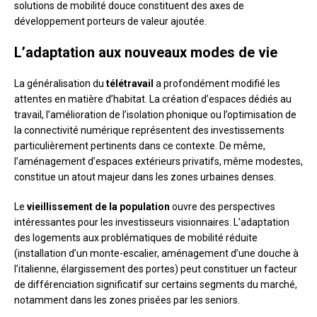
solutions de mobilité douce constituent des axes de
développement porteurs de valeur ajoutée.
L’adaptation aux nouveaux modes de vie
La généralisation du
télétravail
a profondément modifié les
attentes en matière d’habitat. La création d’espaces dédiés au
travail, l’amélioration de l’isolation phonique ou l’optimisation de
la connectivité numérique représentent des investissements
particulièrement pertinents dans ce contexte. De même,
l’aménagement d’espaces extérieurs privatifs, même modestes,
constitue un atout majeur dans les zones urbaines denses.
Le
vieillissement de la population
ouvre des perspectives
intéressantes pour les investisseurs visionnaires. L’adaptation
des logements aux problématiques de mobilité réduite
(installation d’un monte-escalier, aménagement d’une douche à
l’italienne, élargissement des portes) peut constituer un facteur
de différenciation significatif sur certains segments du marché,
notamment dans les zones prisées par les seniors.