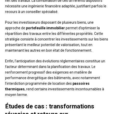
net des travaux. La combinaison de ces différents dispositifs
nécessite une ingénierie financière adaptée, justifiant parfois le
recours à un conseiller spécialisé.
Pour les investisseurs disposant de plusieurs biens, une
approche de
portefeuille immobilier
permet d’optimiser la
répartition des travaux entre les différentes propriétés. Cette
stratégie consiste à concentrer les investissements sur les biens
présentant le meilleur potentiel de valorisation, tout en
maintenant les autres en bon état de fonctionnement.
Enfin, l’anticipation des évolutions réglementaires constitue un
facteur déterminant dans la planification des travaux. Le
renforcement progressif des exigences en matière de
performance énergétique des bâtiments, avec notamment
l’interdiction programmée de location des
passoires
thermiques
, rend certains investissements incontournables à
moyen terme.
Études de cas : transformations