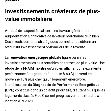
prioritaire.
Investissements créateurs de plus-
value immobilière
Au-delà de l’aspect fiscal, certains travaux génèrent une
augmentation significative de la valeur marchande d’un bien.
Ces investissements stratégiques permettent d’obtenir un
retour sur investissement optimal lors de la revente.
La
rénovation énergétique globale
figure parmi les
investissements les plus rentables en termes de plus-value. Une
étude de la
FNAIM
montre qu’un bien affichant une excellente
performance énergétique (étiquette A ou B) se vend en
moyenne 15% plus cher qu’un logement énergivore.
L’amélioration du
Diagnostic de Performance Énergétique
(DPE)
constitue donc un objectif prioritaire, d’autant plus que les
logements classés F ou G seront progressivement interdits à la
location d’ici 2028.