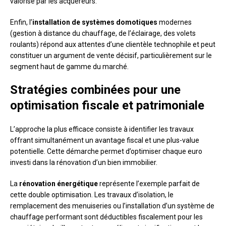
valorisé par les acquéreurs.
Enfin, l’
installation de systèmes domotiques
modernes
(gestion à distance du chauffage, de l’éclairage, des volets
roulants) répond aux attentes d’une clientèle technophile et peut
constituer un argument de vente décisif, particulièrement sur le
segment haut de gamme du marché.
Stratégies combinées pour une
optimisation fiscale et patrimoniale
L’approche la plus efficace consiste à identifier les travaux
offrant simultanément un avantage fiscal et une plus-value
potentielle. Cette démarche permet d’optimiser chaque euro
investi dans la rénovation d’un bien immobilier.
La
rénovation énergétique
représente l’exemple parfait de
cette double optimisation. Les travaux d’isolation, le
remplacement des menuiseries ou l’installation d’un système de
chauffage performant sont déductibles fiscalement pour les