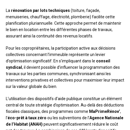
La
rénovation par lots techniques
(toiture, façade,
menuiseries, chauffage, électricité, plomberie) facilite cette
planification pluriannuelle. Cette approche permet de maintenir
le bien en location entre les différentes phases de travaux,
assurant ainsi la continuité des revenus locatifs.
Pour les copropriétaires, la participation active aux décisions
collectives concernant l’immeuble représente un levier
d’optimisation significatif. En s’impliquant dans le
conseil
syndical
, il devient possible d’influencer la programmation des
travaux sur les parties communes, synchronisant ainsi les
interventions privatives et collectives pour maximiser leur impact
sur la valeur globale du bien.
L’utilisation des dispositifs d’aide publique constitue un élément
central de toute stratégie d’optimisation. Au-delà des déductions
fiscales classiques, des programmes comme
MaPrimeRénov’
,
l’
éco-prêt à taux zéro
ou les subventions de l’
Agence Nationale
de l’Habitat (ANAH)
peuvent significativement réduire le coût