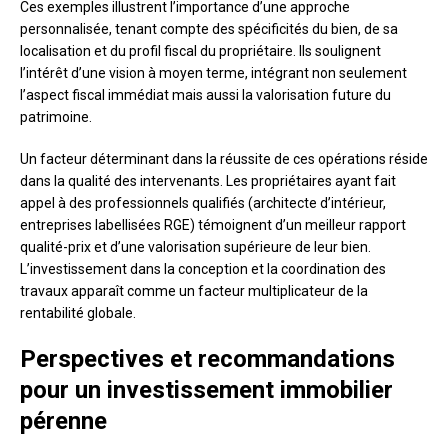
Ces exemples illustrent l’importance d’une approche
personnalisée, tenant compte des spécificités du bien, de sa
localisation et du profil fiscal du propriétaire. Ils soulignent
l’intérêt d’une vision à moyen terme, intégrant non seulement
l’aspect fiscal immédiat mais aussi la valorisation future du
patrimoine.
Un facteur déterminant dans la réussite de ces opérations réside
dans la qualité des intervenants. Les propriétaires ayant fait
appel à des professionnels qualifiés (architecte d’intérieur,
entreprises labellisées RGE) témoignent d’un meilleur rapport
qualité-prix et d’une valorisation supérieure de leur bien.
L’investissement dans la conception et la coordination des
travaux apparaît comme un facteur multiplicateur de la
rentabilité globale.
Perspectives et recommandations
pour un investissement immobilier
pérenne