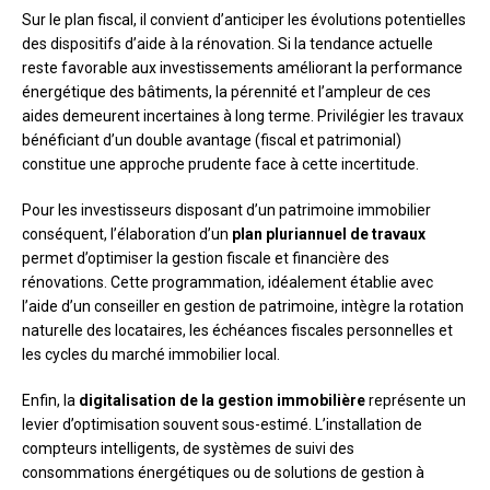
Sur le plan fiscal, il convient d’anticiper les évolutions potentielles
des dispositifs d’aide à la rénovation. Si la tendance actuelle
reste favorable aux investissements améliorant la performance
énergétique des bâtiments, la pérennité et l’ampleur de ces
aides demeurent incertaines à long terme. Privilégier les travaux
bénéficiant d’un double avantage (fiscal et patrimonial)
constitue une approche prudente face à cette incertitude.
Pour les investisseurs disposant d’un patrimoine immobilier
conséquent, l’élaboration d’un
plan pluriannuel de travaux
permet d’optimiser la gestion fiscale et financière des
rénovations. Cette programmation, idéalement établie avec
l’aide d’un conseiller en gestion de patrimoine, intègre la rotation
naturelle des locataires, les échéances fiscales personnelles et
les cycles du marché immobilier local.
Enfin, la
digitalisation de la gestion immobilière
représente un
levier d’optimisation souvent sous-estimé. L’installation de
compteurs intelligents, de systèmes de suivi des
consommations énergétiques ou de solutions de gestion à