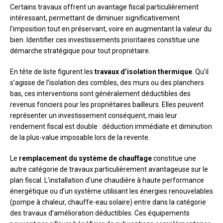
Certains travaux offrent un avantage fiscal particulièrement
intéressant, permettant de diminuer significativement
l’imposition tout en préservant, voire en augmentant la valeur du
bien. Identifier ces investissements prioritaires constitue une
démarche stratégique pour tout propriétaire.
En tête de liste figurent les
travaux d’isolation thermique
. Qu’il
s’agisse de l’isolation des combles, des murs ou des planchers
bas, ces interventions sont généralement déductibles des
revenus fonciers pour les propriétaires bailleurs. Elles peuvent
représenter un investissement conséquent, mais leur
rendement fiscal est double : déduction immédiate et diminution
de la plus-value imposable lors de la revente.
Le
remplacement du système de chauffage
constitue une
autre catégorie de travaux particulièrement avantageuse sur le
plan fiscal. L’installation d’une chaudière à haute performance
énergétique ou d’un système utilisant les énergies renouvelables
(pompe à chaleur, chauffe-eau solaire) entre dans la catégorie
des travaux d’amélioration déductibles. Ces équipements