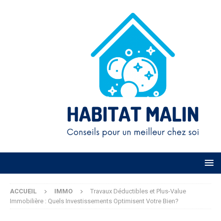
ACCUEIL
IMMO
Travaux Déductibles et Plus-Value
Immobilière : Quels Investissements Optimisent Votre Bien?