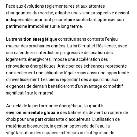
Face aux évolutions réglementaires et aux attentes
changeantes du marché, adopter une vision prospective devient
indispensable pour tout propriétaire souhaitant optimiser son
patrimoine immobilier sur le long terme.
La
transition énergétique
constitue sans conteste l’enjeu
majeur des prochaines années. La loi Climat et Résilience, avec
son calendrier d’interdiction progressive de location des
logements énergivores, impose une accélération des
rénovations énergétiques. Anticiper ces échéances représente
non seulement une obligation légale mais aussi une opportunité
d’investissement. Les biens répondant dès aujourd’hui aux
exigences de demain bénéficieront d’un avantage compétitif
significatif sur le marché.
Au-delà de la performance énergétique, la
qualité
environnementale globale
des bâtiments devient un critère de
choix pour une part croissante d’acquéreurs. L’utilisation de
matériaux biosourcés, la gestion optimisée de l’eau, la
végétalisation des espaces extérieurs ou l’intégration de