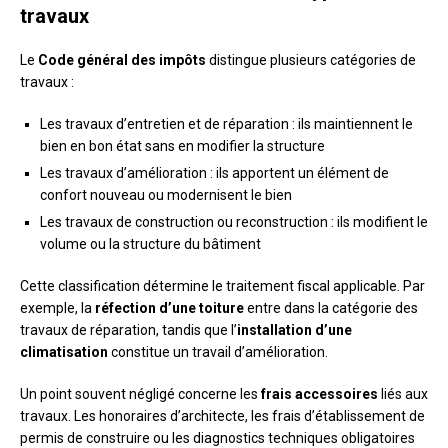
travaux
Le
Code général des impôts
distingue plusieurs catégories de
travaux :
Les travaux d’entretien et de réparation : ils maintiennent le
bien en bon état sans en modifier la structure
Les travaux d’amélioration : ils apportent un élément de
confort nouveau ou modernisent le bien
Les travaux de construction ou reconstruction : ils modifient le
volume ou la structure du bâtiment
Cette classification détermine le traitement fiscal applicable. Par
exemple, la
réfection d’une toiture
entre dans la catégorie des
travaux de réparation, tandis que l’
installation d’une
climatisation
constitue un travail d’amélioration.
Un point souvent négligé concerne les
frais accessoires
liés aux
travaux. Les honoraires d’architecte, les frais d’établissement de
permis de construire ou les diagnostics techniques obligatoires