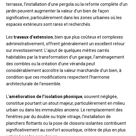
terrasse, l’installation d’une pergola ou la refonte complète d’un
jardin peuvent augmenter la valeur d’un bien de façon
significative, particulièrement dans les zones urbaines où les
espaces extérieurs sont rares et recherchés.
Les
travaux d’extension
, bien que plus coûteux et complexes
administrativement, offrent généralement un excellent retour
sur investissement. L’ajout de quelques mètres carrés
habitables par la transformation d’un garage, l’aménagement
des combles ou la création d’une véranda peut
considérablement accroître la valeur marchande d’un bien, à
condition que ces modifications respectent l’harmonie
architecturale de l’ensemble.
L’
amélioration de l’isolation phonique
, souvent négligée,
constitue pourtant un atout majeur, particulièrement en milieu
urbain ou dans les immeubles anciens. Le remplacement des
fenêtres par du double ou triple vitrage, l’installation de
planchers flottants ou la pose de cloisons isolantes contribuent
significativement au confort acoustique, critère de plus en plus