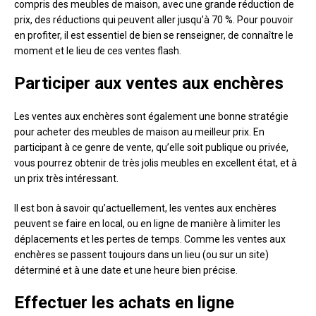
compris des meubles de maison, avec une grande réduction de
prix, des réductions qui peuvent aller jusqu’à 70 %. Pour pouvoir
en profiter, il est essentiel de bien se renseigner, de connaître le
moment et le lieu de ces ventes flash.
Participer aux ventes aux enchères
Les ventes aux enchères sont également une bonne stratégie
pour acheter des meubles de maison au meilleur prix. En
participant à ce genre de vente, qu’elle soit publique ou privée,
vous pourrez obtenir de très jolis meubles en excellent état, et à
un prix très intéressant.
Il est bon à savoir qu’actuellement, les ventes aux enchères
peuvent se faire en local, ou en ligne de manière à limiter les
déplacements et les pertes de temps. Comme les ventes aux
enchères se passent toujours dans un lieu (ou sur un site)
déterminé et à une date et une heure bien précise.
Effectuer les achats en ligne