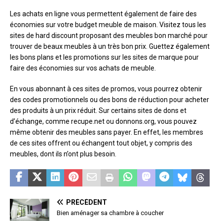
Les achats en ligne vous permettent également de faire des
économies sur votre budget meuble de maison. Visitez tous les
sites de hard discount proposant des meubles bon marché pour
trouver de beaux meubles à un très bon prix. Guettez également
les bons plans et les promotions sur les sites de marque pour
faire des économies sur vos achats de meuble.
En vous abonnant à ces sites de promos, vous pourrez obtenir
des codes promotionnels ou des bons de réduction pour acheter
des produits à un prix réduit. Sur certains sites de dons et
d’échange, comme recupe.net ou donnons.org, vous pouvez
même obtenir des meubles sans payer. En effet, les membres
de ces sites offrent ou échangent tout objet, y compris des
meubles, dont ils n’ont plus besoin.
PRÉCÉDENT
Bien aménager sa chambre à coucher