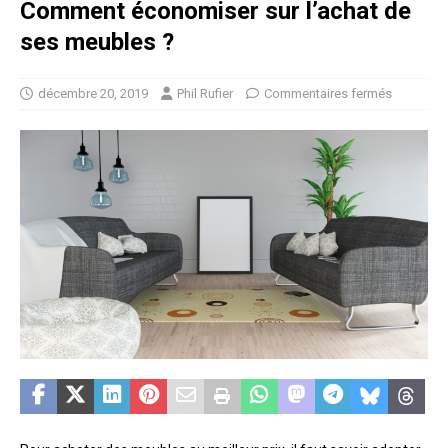
Comment économiser sur l’achat de
ses meubles ?
décembre 20, 2019
Phil Rufier
Commentaires fermés