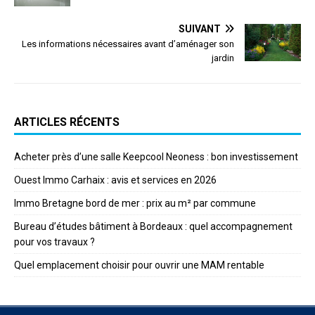
SUIVANT
Les informations nécessaires avant d’aménager son
jardin
ARTICLES RÉCENTS
Acheter près d’une salle Keepcool Neoness : bon investissement
Ouest Immo Carhaix : avis et services en 2026
Immo Bretagne bord de mer : prix au m² par commune
Bureau d’études bâtiment à Bordeaux : quel accompagnement
pour vos travaux ?
Quel emplacement choisir pour ouvrir une MAM rentable