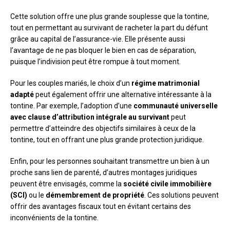
Cette solution offre une plus grande souplesse que la tontine,
tout en permettant au survivant de racheter la part du défunt
grâce au capital de l’assurance-vie. Elle présente aussi
l’avantage de ne pas bloquer le bien en cas de séparation,
puisque l’indivision peut être rompue à tout moment.
Pour les couples mariés, le choix d’un
régime matrimonial
adapté
peut également offrir une alternative intéressante à la
tontine. Par exemple, l’adoption d’une
communauté universelle
avec clause d’attribution intégrale au survivant
peut
permettre d’atteindre des objectifs similaires à ceux de la
tontine, tout en offrant une plus grande protection juridique.
Enfin, pour les personnes souhaitant transmettre un bien à un
proche sans lien de parenté, d’autres montages juridiques
peuvent être envisagés, comme la
société civile immobilière
(SCI)
ou le
démembrement de propriété
. Ces solutions peuvent
offrir des avantages fiscaux tout en évitant certains des
inconvénients de la tontine.