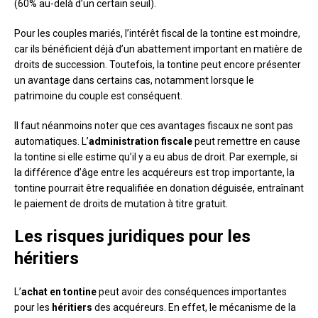
(60% au-delà d’un certain seuil).
Pour les couples mariés, l’intérêt fiscal de la tontine est moindre,
car ils bénéficient déjà d’un abattement important en matière de
droits de succession. Toutefois, la tontine peut encore présenter
un avantage dans certains cas, notamment lorsque le
patrimoine du couple est conséquent.
Il faut néanmoins noter que ces avantages fiscaux ne sont pas
automatiques. L’
administration fiscale
peut remettre en cause
la tontine si elle estime qu’il y a eu abus de droit. Par exemple, si
la différence d’âge entre les acquéreurs est trop importante, la
tontine pourrait être requalifiée en donation déguisée, entraînant
le paiement de droits de mutation à titre gratuit.
Les risques juridiques pour les
héritiers
L’
achat en tontine
peut avoir des conséquences importantes
pour les
héritiers
des acquéreurs. En effet, le mécanisme de la