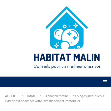
ACCUEIL
IMMO
Achat en tontine : Les pièges juridiques à
éviter pour sécuriser votre investissement immobilier