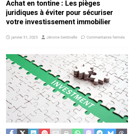
Achat en tontine : Les pièges
juridiques à éviter pour sécuriser
votre investissement immobilier
janvier 31, 2025
Jérome Sentinelle
Commentaires fermés