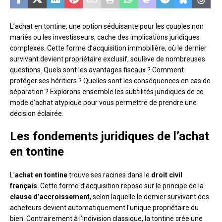
L’achat en tontine, une option séduisante pour les couples non
mariés ou les investisseurs, cache des implications juridiques
complexes. Cette forme d’acquisition immobilière, où le dernier
survivant devient propriétaire exclusif, soulève de nombreuses
questions. Quels sont les avantages fiscaux ? Comment
protéger ses héritiers ? Quelles sont les conséquences en cas de
séparation ? Explorons ensemble les subtilités juridiques de ce
mode d’achat atypique pour vous permettre de prendre une
décision éclairée.
Les fondements juridiques de l’achat
en tontine
L’
achat en tontine
trouve ses racines dans le
droit civil
français
. Cette forme d’acquisition repose sur le principe de la
clause d’accroissement
, selon laquelle le dernier survivant des
acheteurs devient automatiquement l’unique propriétaire du
bien. Contrairement à l’indivision classique, la tontine crée une