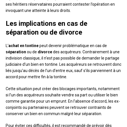
ses héritiers réservataires pourraient contester l’opération en
invoquant une atteinte à leurs droits.
Les implications en cas de
séparation ou de divorce
L’
achat en tontine
peut devenir problématique en cas de
séparation
ou de
divorce
des acquéreurs. Contrairement à une
indivision classique, il n’est pas possible de demander le partage
judiciaire d’un bien en tontine. Les acquéreurs se retrouvent donc
liés jusqu’au décès de l’un d’entre eux, sauf s’ils parviennent à un
accord pour mettre fin à la tontine.
Cette situation peut créer des blocages importants, notamment
si l’un des acquéreurs souhaite vendre sa part ou utiliser le bien
comme garantie pour un emprunt. En l’absence d’accord, les ex-
conjoints ou partenaires peuvent se retrouver contraints de
conserver un bien en commun malgré leur séparation.
Pour éviter ces difficultés, il est recommandé de prévoir dès