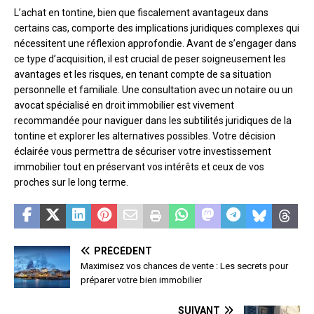
L’achat en tontine, bien que fiscalement avantageux dans
certains cas, comporte des implications juridiques complexes qui
nécessitent une réflexion approfondie. Avant de s’engager dans
ce type d’acquisition, il est crucial de peser soigneusement les
avantages et les risques, en tenant compte de sa situation
personnelle et familiale. Une consultation avec un notaire ou un
avocat spécialisé en droit immobilier est vivement
recommandée pour naviguer dans les subtilités juridiques de la
tontine et explorer les alternatives possibles. Votre décision
éclairée vous permettra de sécuriser votre investissement
immobilier tout en préservant vos intérêts et ceux de vos
proches sur le long terme.
PRÉCÉDENT
Maximisez vos chances de vente : Les secrets pour
préparer votre bien immobilier
SUIVANT