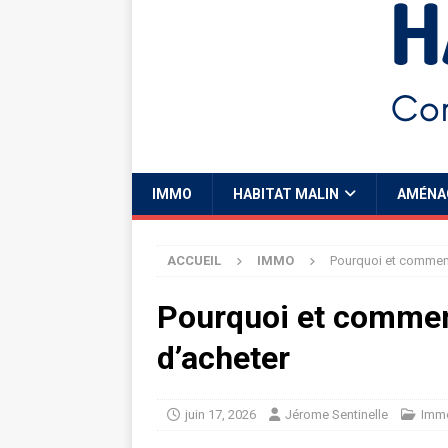
IMMO
HABITAT MALIN
AMÉNA
ACCUEIL
IMMO
Pourquoi et comment
Pourquoi et comment
d’acheter
juin 17, 2026
Jérome Sentinelle
Imm